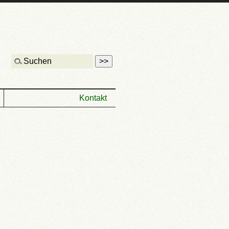
Kontakt